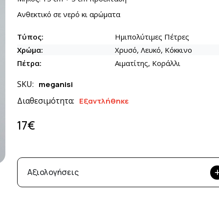
Ανθεκτικό σε νερό κι αρώματα
Τύπος:
Ημιπολύτιμες Πέτρες
Χρώμα:
Χρυσό, Λευκό, Κόκκινο
Πέτρα:
Αιματίτης, Κοράλλι
SKU:
meganisi
Διαθεσιμότητα:
Εξαντλήθηκε
17€
Αξιολογήσεις