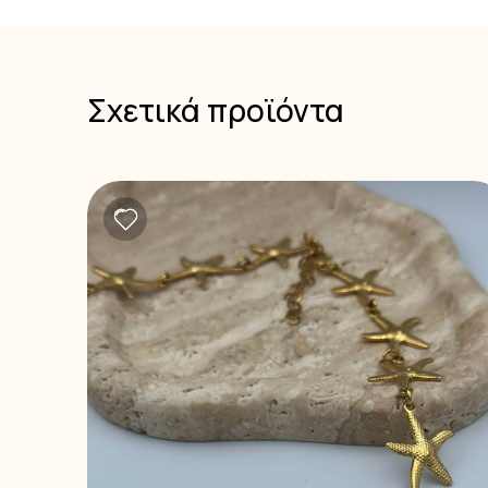
Σχετικά προϊόντα