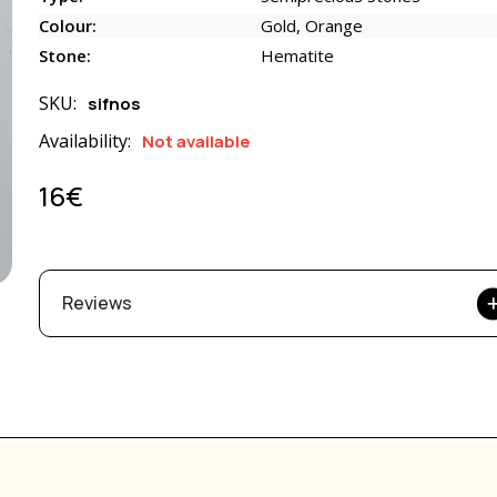
Colour:
Gold, Orange
Stone:
Hematite
SKU:
sifnos
Availability:
Not available
16€
Reviews